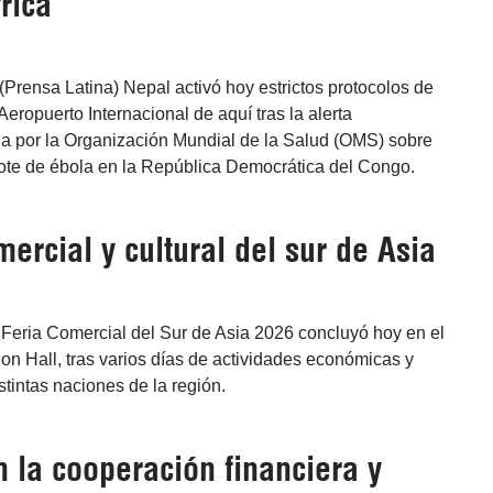
rica
Prensa Latina) Nepal activó hoy estrictos protocolos de
Aeropuerto Internacional de aquí tras la alerta
da por la Organización Mundial de la Salud (OMS) sobre
rote de ébola en la República Democrática del Congo.
ercial y cultural del sur de Asia
Feria Comercial del Sur de Asia 2026 concluyó hoy en el
on Hall, tras varios días de actividades económicas y
stintas naciones de la región.
 la cooperación financiera y