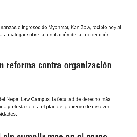
Finanzas e Ingresos de Myanmar, Kan Zaw, recibió hoy al
ra dialogar sobre la ampliación de la cooperación
n reforma contra organización
 del Nepal Law Campus, la facultad de derecho más
na protesta contra el plan del gobierno de disolver
sidades.