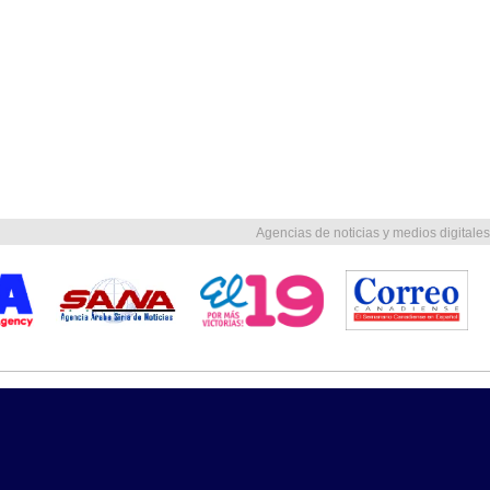
Agencias de noticias y medios digitales