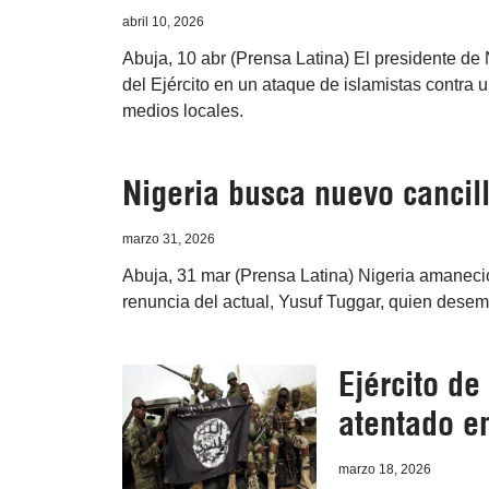
abril 10, 2026
Abuja, 10 abr (Prensa Latina) El presidente de 
del Ejército en un ataque de islamistas contra u
medios locales.
Nigeria busca nuevo cancill
marzo 31, 2026
Abuja, 31 mar (Prensa Latina) Nigeria amaneció
renuncia del actual, Yusuf Tuggar, quien desem
Ejército de
atentado e
marzo 18, 2026