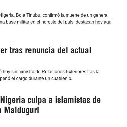
Nigeria, Bola Tinubu, confirmó la muerte de un general
na base militar en el noreste del país, destacan hoy aquí
er tras renuncia del actual
 hoy sin ministro de Relaciones Exteriores tras la
peñó el cargo durante un cuatrienio.
 Nigeria culpa a islamistas de
n Maiduguri