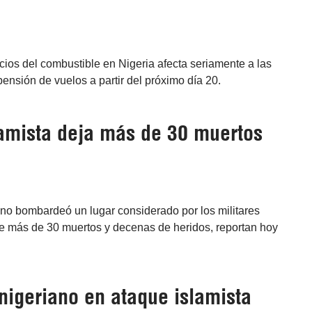
ecios del combustible en Nigeria afecta seriamente a las
ensión de vuelos a partir del próximo día 20.
lamista deja más de 30 muertos
iano bombardeó un lugar considerado por los militares
de más de 30 muertos y decenas de heridos, reportan hoy
 nigeriano en ataque islamista