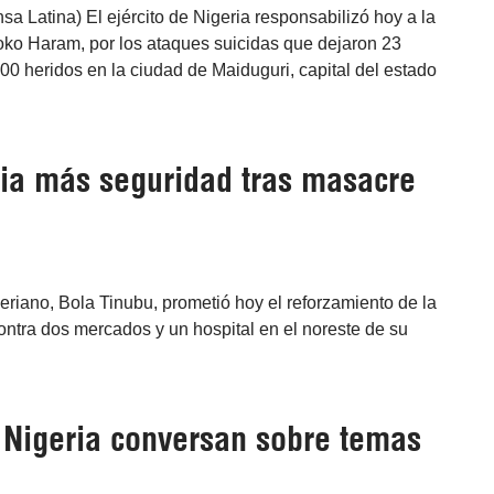
sa Latina) El ejército de Nigeria responsabilizó hoy a la
oko Haram, por los ataques suicidas que dejaron 23
0 heridos en la ciudad de Maiduguri, capital del estado
cia más seguridad tras masacre
eriano, Bola Tinubu, prometió hoy el reforzamiento de la
contra dos mercados y un hospital en el noreste de su
 Nigeria conversan sobre temas