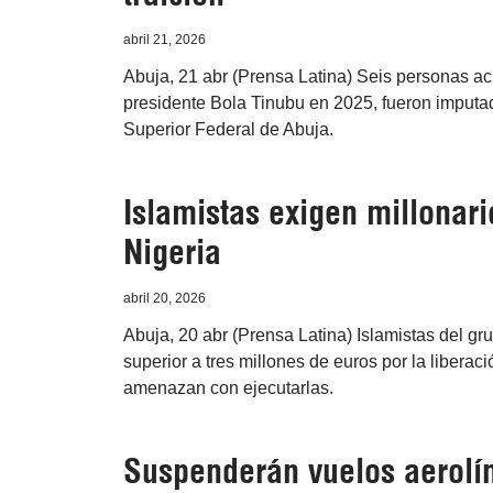
abril 21, 2026
Abuja, 21 abr (Prensa Latina) Seis personas ac
presidente Bola Tinubu en 2025, fueron imputados
Superior Federal de Abuja.
Islamistas exigen millonari
Nigeria
abril 20, 2026
Abuja, 20 abr (Prensa Latina) Islamistas del 
superior a tres millones de euros por la liber
amenazan con ejecutarlas.
Suspenderán vuelos aerolín