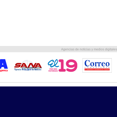
Agencias de noticias y medios digitales