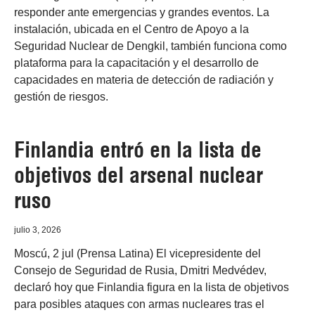
responder ante emergencias y grandes eventos. La
instalación, ubicada en el Centro de Apoyo a la
Seguridad Nuclear de Dengkil, también funciona como
plataforma para la capacitación y el desarrollo de
capacidades en materia de detección de radiación y
gestión de riesgos.
Finlandia entró en la lista de
objetivos del arsenal nuclear
ruso
julio 3, 2026
Moscú, 2 jul (Prensa Latina) El vicepresidente del
Consejo de Seguridad de Rusia, Dmitri Medvédev,
declaró hoy que Finlandia figura en la lista de objetivos
para posibles ataques con armas nucleares tras el