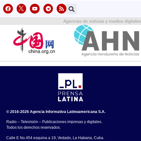
Agencias de noticias y medios digitales
© 2016-2026 Agencia Informativa Latinoamericana S.A.
Radio – Televisión – Publicaciones impresas y digitales.
Todos los derechos reservados.
Calle E No.454 esquina a 19, Vedado, La Habana, Cuba.