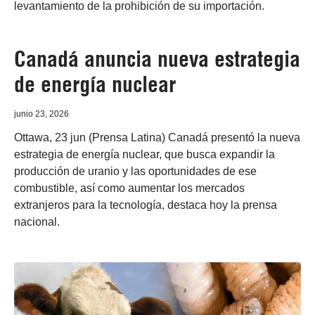
levantamiento de la prohibición de su importación.
Canadá anuncia nueva estrategia
de energía nuclear
junio 23, 2026
Ottawa, 23 jun (Prensa Latina) Canadá presentó la nueva
estrategia de energía nuclear, que busca expandir la
producción de uranio y las oportunidades de ese
combustible, así como aumentar los mercados
extranjeros para la tecnología, destaca hoy la prensa
nacional.