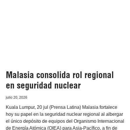
Malasia consolida rol regional
en seguridad nuclear
julio 20, 2026
Kuala Lumpur, 20 jul (Prensa Latina) Malasia fortalece
hoy su papel en la seguridad nuclear regional al albergar
el único depósito de equipos del Organismo Internacional
de Energía Atómica (OIEA) para Asia-Pacífico, a fin de