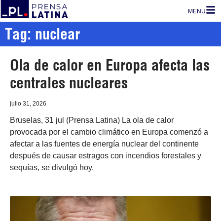
MENU
Tag: nuclear
Ola de calor en Europa afecta las
centrales nucleares
julio 31, 2026
Bruselas, 31 jul (Prensa Latina) La ola de calor
provocada por el cambio climático en Europa comenzó a
afectar a las fuentes de energía nuclear del continente
después de causar estragos con incendios forestales y
sequías, se divulgó hoy.