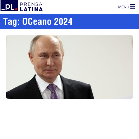
MENU
Tag: OCeano 2024