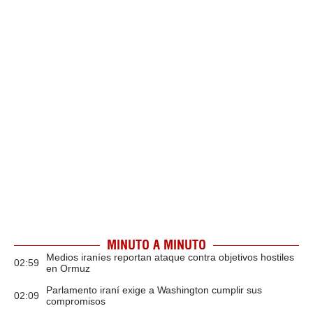
MINUTO A MINUTO
Medios iraníes reportan ataque contra objetivos hostiles
02:59
en Ormuz
Parlamento iraní exige a Washington cumplir sus
02:09
compromisos