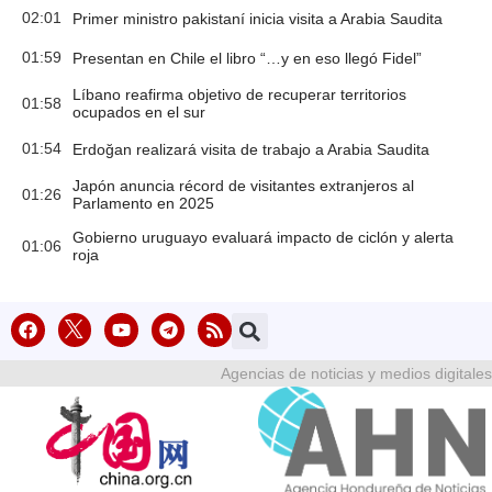
02:01
Primer ministro pakistaní inicia visita a Arabia Saudita
01:59
Presentan en Chile el libro “…y en eso llegó Fidel”
Líbano reafirma objetivo de recuperar territorios
01:58
ocupados en el sur
01:54
Erdoğan realizará visita de trabajo a Arabia Saudita
Japón anuncia récord de visitantes extranjeros al
01:26
Parlamento en 2025
Gobierno uruguayo evaluará impacto de ciclón y alerta
01:06
roja
Agencias de noticias y medios digitales