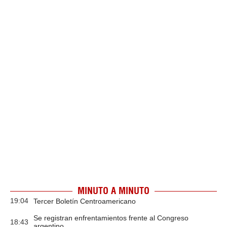
MINUTO A MINUTO
19:04
Tercer Boletín Centroamericano
Se registran enfrentamientos frente al Congreso
18:43
argentino