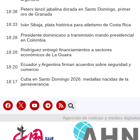
Peters lanzó jabalina dorada en Santo Domingo, primer
18:38
oro de Granada
18:33
Iván Sibaja, plata histórica para atletismo de Costa Rica
Presidente dominicano a transmisión mando presidencial
18:28
en Colombia
Rodríguez entregó financiamientos a sectores
18:28
económicos de La Guaira
Ecuador y Argentina firman acuerdos sobre seguridad y
18:20
comercio
Cuba en Santo Domingo 2026: medallas nacidas de la
18:17
perseverancia
Agencias de noticias y medios digitales