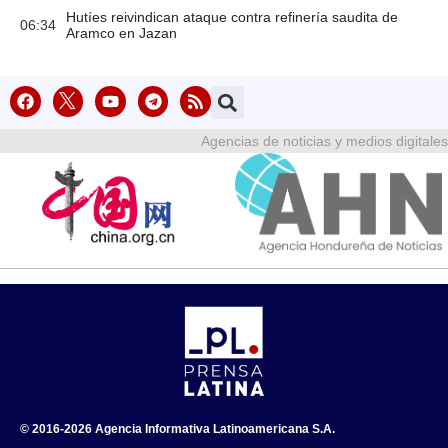
Hutíes reivindican ataque contra refinería saudita de
06:34
Aramco en Jazan
Agencias de noticias y medios digitales
© 2016-2026 Agencia Informativa Latinoamericana S.A.