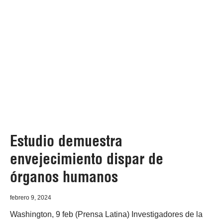
Estudio demuestra
envejecimiento dispar de
órganos humanos
febrero 9, 2024
Washington, 9 feb (Prensa Latina) Investigadores de la