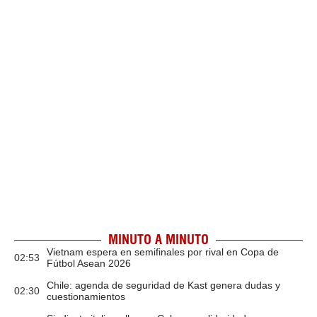
MINUTO A MINUTO
Vietnam espera en semifinales por rival en Copa de
02:53
Fútbol Asean 2026
Chile: agenda de seguridad de Kast genera dudas y
02:30
cuestionamientos