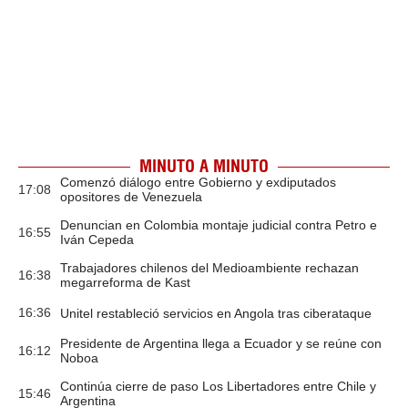
MINUTO A MINUTO
Comenzó diálogo entre Gobierno y exdiputados
17:08
opositores de Venezuela
Denuncian en Colombia montaje judicial contra Petro e
16:55
Iván Cepeda
Trabajadores chilenos del Medioambiente rechazan
16:38
megarreforma de Kast
16:36
Unitel restableció servicios en Angola tras ciberataque
Presidente de Argentina llega a Ecuador y se reúne con
16:12
Noboa
Continúa cierre de paso Los Libertadores entre Chile y
15:46
Argentina