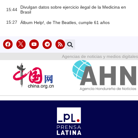
Divulgan datos sobre ejercicio ilegal de la Medicina en
15:44
Brasil
15:27
Álbum Help!, de The Beatles, cumple 61 años
Agencias de noticias y medios digitales