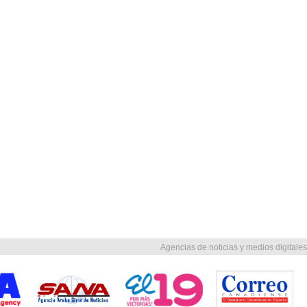
Agencias de noticias y medios digitales