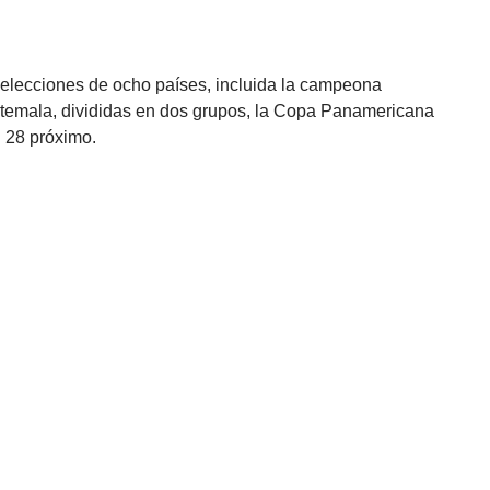
elecciones de ocho países, incluida la campeona
atemala, divididas en dos grupos, la Copa Panamericana
l 28 próximo.