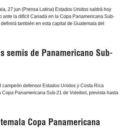
a, 27 jun (Prensa Latina) Estados Unidos saldrá hoy
tulo ante la difícil Canadá en la Copa Panamericana Sub-
 definirá también en esta capital de Guatemala del
as semis de Panamericano Sub-
El campeón defensor Estados Unidos y Costa Rica
la Copa Panamericana Sub-21 de Voleibol, prevista hasta
uatemala Copa Panamericana