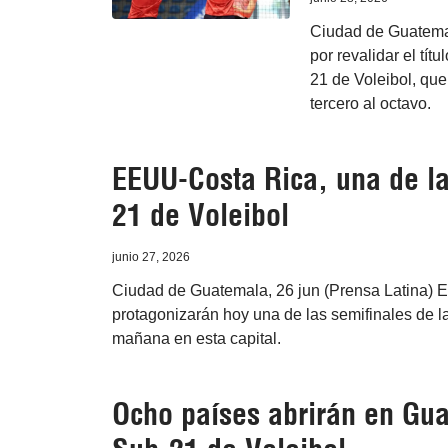
Ciudad de Guatemal
por revalidar el tí
21 de Voleibol, que
tercero al octavo.
EEUU-Costa Rica, una de l
21 de Voleibol
junio 27, 2026
Ciudad de Guatemala, 26 jun (Prensa Latina) 
protagonizarán hoy una de las semifinales de 
mañana en esta capital.
Ocho países abrirán en G