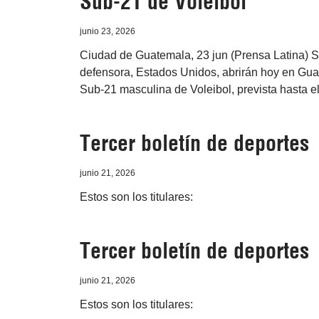
Sub-21 de Voleibol
junio 23, 2026
Ciudad de Guatemala, 23 jun (Prensa Latina) S
defensora, Estados Unidos, abrirán hoy en Gu
Sub-21 masculina de Voleibol, prevista hasta e
Tercer boletín de deportes
junio 21, 2026
Estos son los titulares:
Tercer boletín de deportes
junio 21, 2026
Estos son los titulares: