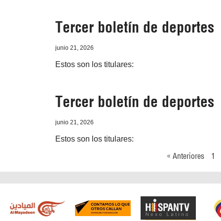
Tercer boletín de deportes
junio 21, 2026
Estos son los titulares:
Tercer boletín de deportes
junio 21, 2026
Estos son los titulares:
« Anteriores
1