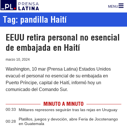
MENU
Tag: pandilla Haití
EEUU retira personal no esencial
de embajada en Haití
marzo 10, 2024
Washington, 10 mar (Prensa Latina) Estados Unidos
evacuó el personal no esencial de su embajada en
Puerto Príncipe, capital de Haití, informó hoy un
comunicado del Comando Sur.
MINUTO A MINUTO
00:33
Militares represores seguirán tras las rejas en Uruguay
Platillos, juegos y devoción, abre Feria de Jocotenango
00:28
en Guatemala