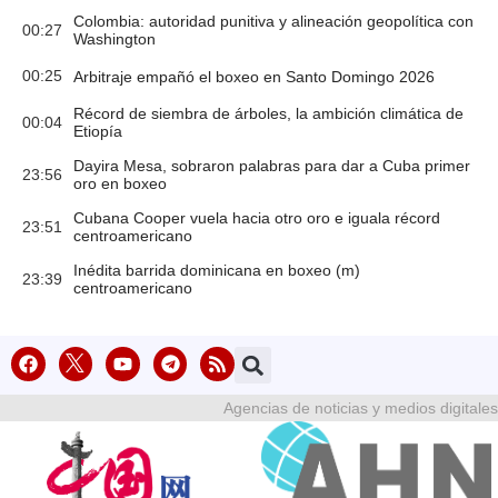
Colombia: autoridad punitiva y alineación geopolítica con
00:27
Washington
00:25
Arbitraje empañó el boxeo en Santo Domingo 2026
Récord de siembra de árboles, la ambición climática de
00:04
Etiopía
Dayira Mesa, sobraron palabras para dar a Cuba primer
23:56
oro en boxeo
Cubana Cooper vuela hacia otro oro e iguala récord
23:51
centroamericano
Inédita barrida dominicana en boxeo (m)
23:39
centroamericano
Agencias de noticias y medios digitales