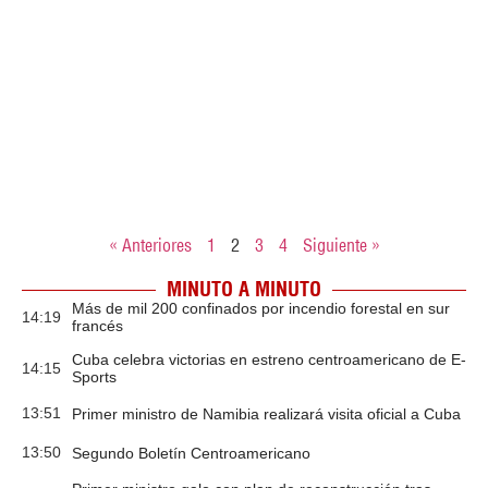
« Anteriores
1
2
3
4
Siguiente »
MINUTO A MINUTO
Más de mil 200 confinados por incendio forestal en sur
14:19
francés
Cuba celebra victorias en estreno centroamericano de E-
14:15
Sports
13:51
Primer ministro de Namibia realizará visita oficial a Cuba
13:50
Segundo Boletín Centroamericano