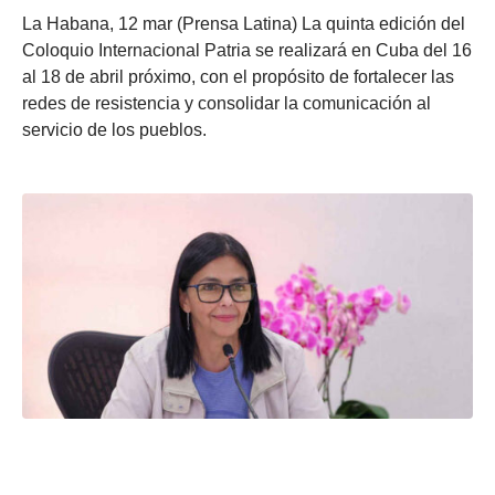
La Habana, 12 mar (Prensa Latina) La quinta edición del
Coloquio Internacional Patria se realizará en Cuba del 16
al 18 de abril próximo, con el propósito de fortalecer las
redes de resistencia y consolidar la comunicación al
servicio de los pueblos.