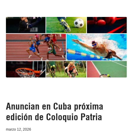
Anuncian en Cuba próxima
edición de Coloquio Patria
marzo 12, 2026