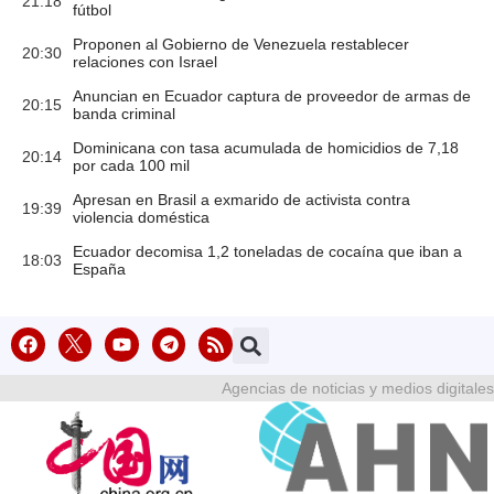
21:18
fútbol
Proponen al Gobierno de Venezuela restablecer
20:30
relaciones con Israel
Anuncian en Ecuador captura de proveedor de armas de
20:15
banda criminal
Dominicana con tasa acumulada de homicidios de 7,18
20:14
por cada 100 mil
Apresan en Brasil a exmarido de activista contra
19:39
violencia doméstica
Ecuador decomisa 1,2 toneladas de cocaína que iban a
18:03
España
Agencias de noticias y medios digitales