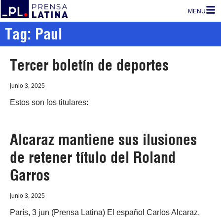
MENU
Tag: Paul
Tercer boletín de deportes
junio 3, 2025
Estos son los titulares:
Alcaraz mantiene sus ilusiones
de retener título del Roland
Garros
junio 3, 2025
París, 3 jun (Prensa Latina) El español Carlos Alcaraz,