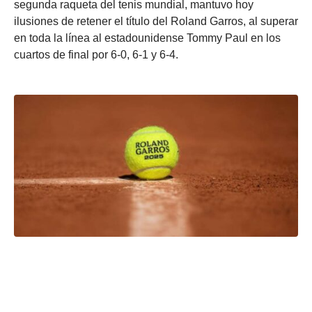
segunda raqueta del tenis mundial, mantuvo hoy
ilusiones de retener el título del Roland Garros, al superar
en toda la línea al estadounidense Tommy Paul en los
cuartos de final por 6-0, 6-1 y 6-4.