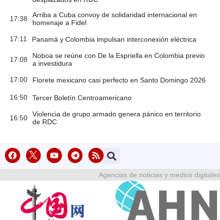
Arriba a Cuba convoy de solidaridad internacional en
17:38
homenaje a Fidel
17:11
Panamá y Colombia impulsan interconexión eléctrica
Noboa se reúne con De la Espriella en Colombia previo
17:08
a investidura
17:00
Florete mexicano casi perfecto en Santo Domingo 2026
16:50
Tercer Boletín Centroamericano
Violencia de grupo armado genera pánico en territorio
16:50
de RDC
Agencias de noticias y medios digitales