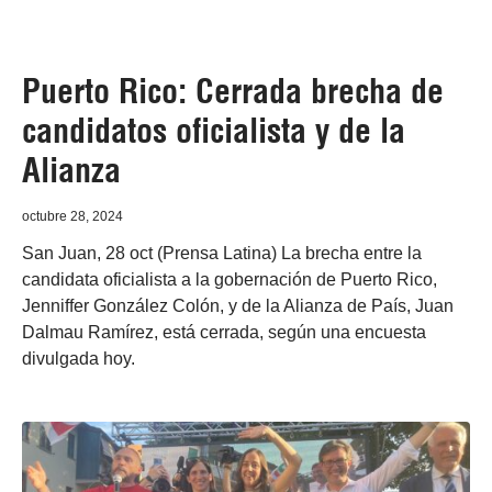
Puerto Rico: Cerrada brecha de
candidatos oficialista y de la
Alianza
octubre 28, 2024
San Juan, 28 oct (Prensa Latina) La brecha entre la
candidata oficialista a la gobernación de Puerto Rico,
Jenniffer González Colón, y de la Alianza de País, Juan
Dalmau Ramírez, está cerrada, según una encuesta
divulgada hoy.