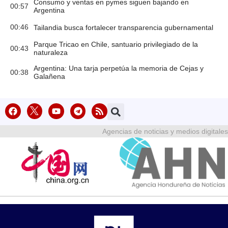
Consumo y ventas en pymes siguen bajando en
00:57
Argentina
00:46
Tailandia busca fortalecer transparencia gubernamental
Parque Tricao en Chile, santuario privilegiado de la
00:43
naturaleza
Argentina: Una tarja perpetúa la memoria de Cejas y
00:38
Galañena
Agencias de noticias y medios digitales