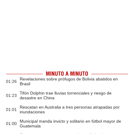
MINUTO A MINUTO
Revelaciones sobre prófugos de Bolivia abatidos en
01:26
Brasil
Tifón Dolphin trae lluvias torrenciales y riesgo de
01:23
desastre en China
Rescatan en Australia a tres personas atrapadas por
01:01
inundaciones
Municipal manda invicto y solitario en fútbol mayor de
01:00
Guatemala