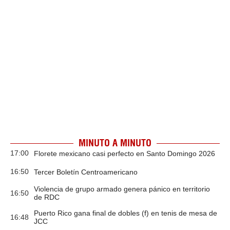
MINUTO A MINUTO
17:00
Florete mexicano casi perfecto en Santo Domingo 2026
16:50
Tercer Boletín Centroamericano
Violencia de grupo armado genera pánico en territorio
16:50
de RDC
Puerto Rico gana final de dobles (f) en tenis de mesa de
16:48
JCC