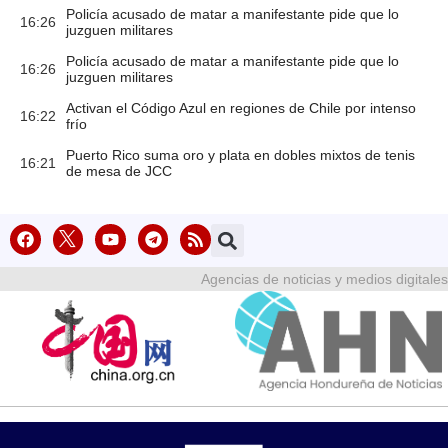
Policía acusado de matar a manifestante pide que lo
16:26
juzguen militares
Policía acusado de matar a manifestante pide que lo
16:26
juzguen militares
Activan el Código Azul en regiones de Chile por intenso
16:22
frío
Puerto Rico suma oro y plata en dobles mixtos de tenis
16:21
de mesa de JCC
Agencias de noticias y medios digitales