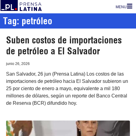
MENU
Tag: petróleo
Suben costos de importaciones
de petróleo a El Salvador
junio 26, 2026
San Salvador, 26 jun (Prensa Latina) Los costos de las
importaciones de petróleo hacia El Salvador subieron un
25 por ciento de enero a mayo, equivalente a mil 180
millones de dólares, según un reporte del Banco Central
de Reserva (BCR) difundido hoy.