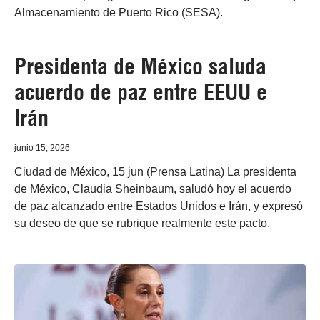
Almacenamiento de Puerto Rico (SESA).
Presidenta de México saluda
acuerdo de paz entre EEUU e
Irán
junio 15, 2026
Ciudad de México, 15 jun (Prensa Latina) La presidenta
de México, Claudia Sheinbaum, saludó hoy el acuerdo
de paz alcanzado entre Estados Unidos e Irán, y expresó
su deseo de que se rubrique realmente este pacto.