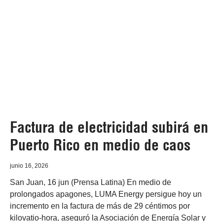
Factura de electricidad subirá en
Puerto Rico en medio de caos
junio 16, 2026
San Juan, 16 jun (Prensa Latina) En medio de
prolongados apagones, LUMA Energy persigue hoy un
incremento en la factura de más de 29 céntimos por
kilovatio-hora, aseguró la Asociación de Energía Solar y