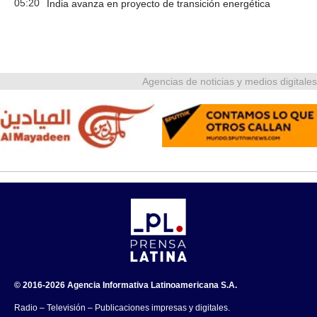
05:20
India avanza en proyecto de transición energética
Agencias de noticias y medios digitales
© 2016-2026 Agencia Informativa Latinoamericana S.A.
Radio – Televisión – Publicaciones impresas y digitales.