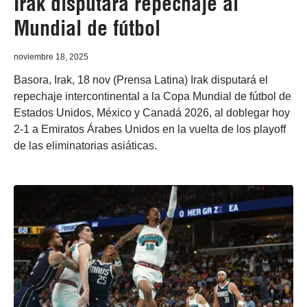
Irak disputará repechaje al
Mundial de fútbol
noviembre 18, 2025
Basora, Irak, 18 nov (Prensa Latina) Irak disputará el
repechaje intercontinental a la Copa Mundial de fútbol de
Estados Unidos, México y Canadá 2026, al doblegar hoy
2-1 a Emiratos Árabes Unidos en la vuelta de los playoff
de las eliminatorias asiáticas.