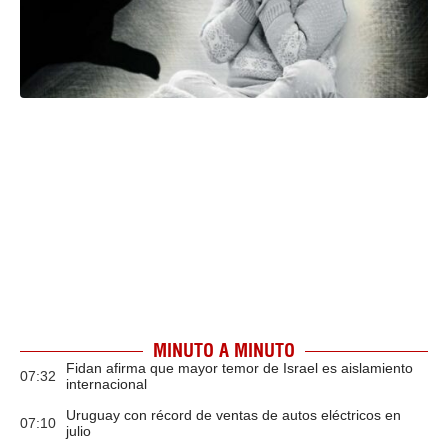
MINUTO A MINUTO
Fidan afirma que mayor temor de Israel es aislamiento
07:32
internacional
Uruguay con récord de ventas de autos eléctricos en
07:10
julio