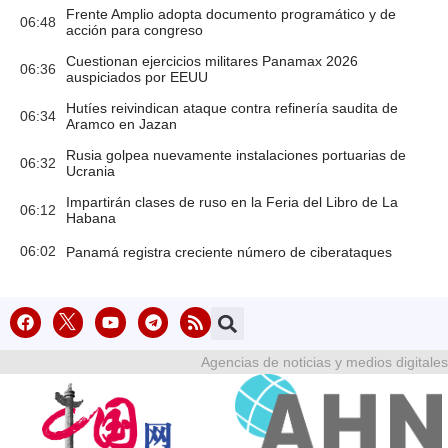
Frente Amplio adopta documento programático y de
06:48
acción para congreso
Cuestionan ejercicios militares Panamax 2026
06:36
auspiciados por EEUU
Hutíes reivindican ataque contra refinería saudita de
06:34
Aramco en Jazan
Rusia golpea nuevamente instalaciones portuarias de
06:32
Ucrania
Impartirán clases de ruso en la Feria del Libro de La
06:12
Habana
06:02
Panamá registra creciente número de ciberataques
Agencias de noticias y medios digitales