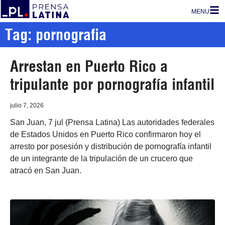
MENU
Tag: pornografia
Arrestan en Puerto Rico a
tripulante por pornografía infantil
julio 7, 2026
San Juan, 7 jul (Prensa Latina) Las autoridades federales
de Estados Unidos en Puerto Rico confirmaron hoy el
arresto por posesión y distribución de pornografía infantil
de un integrante de la tripulación de un crucero que
atracó en San Juan.