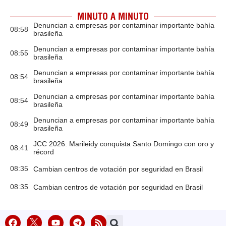
MINUTO A MINUTO
Denuncian a empresas por contaminar importante bahía
08:58
brasileña
Denuncian a empresas por contaminar importante bahía
08:55
brasileña
Denuncian a empresas por contaminar importante bahía
08:54
brasileña
Denuncian a empresas por contaminar importante bahía
08:54
brasileña
Denuncian a empresas por contaminar importante bahía
08:49
brasileña
JCC 2026: Marileidy conquista Santo Domingo con oro y
08:41
récord
08:35
Cambian centros de votación por seguridad en Brasil
08:35
Cambian centros de votación por seguridad en Brasil