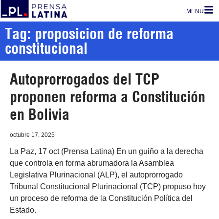
MENU
Tag: proposicion de reforma
constitucional
Autoprorrogados del TCP
proponen reforma a Constitución
en Bolivia
octubre 17, 2025
La Paz, 17 oct (Prensa Latina) En un guiño a la derecha
que controla en forma abrumadora la Asamblea
Legislativa Plurinacional (ALP), el autoprorrogado
Tribunal Constitucional Plurinacional (TCP) propuso hoy
un proceso de reforma de la Constitución Política del
Estado.