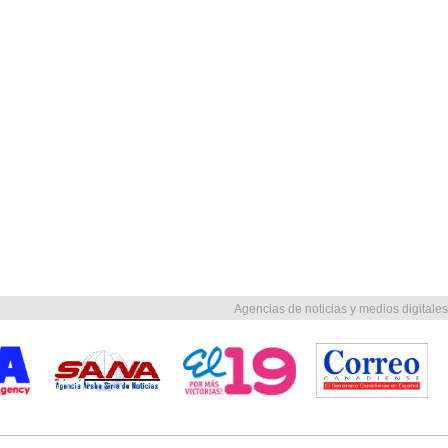
Agencias de noticias y medios digitales