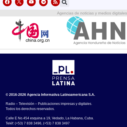
Agencias de noticias y medios digitales
© 2016-2026 Agencia Informativa Latinoamericana S.A.
Radio – Televisión – Publicaciones impresas y digitales.
Todos los derechos reservados.
Calle E No.454 esquina a 19, Vedado, La Habana, Cuba.
Teléf: (+53) 7 838 3496, (+53) 7 838 3497