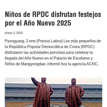
Niños de RPDC disfrutan festejos
por el Año Nuevo 2025
enero 2, 2025
Pyongyang, 2 ene (Prensa Latina) Los más pequeños de
la República Popular Democrática de Corea (RPDC)
disfrutaron las actividades previstas para celebrar la
llegada del Año Nuevo en el Palacio de Escolares y
Niños de Mangyongdae, informó hoy la agencia ACNC.