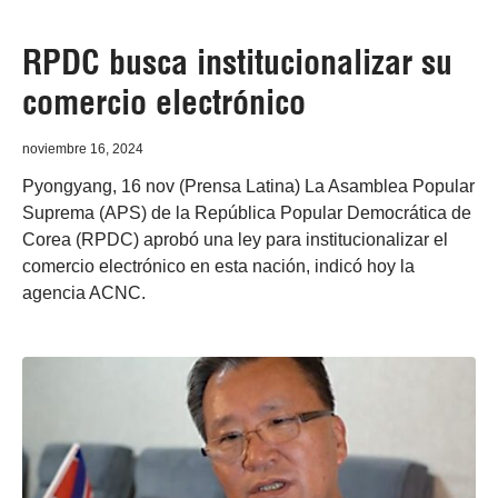
RPDC busca institucionalizar su
comercio electrónico
noviembre 16, 2024
Pyongyang, 16 nov (Prensa Latina) La Asamblea Popular
Suprema (APS) de la República Popular Democrática de
Corea (RPDC) aprobó una ley para institucionalizar el
comercio electrónico en esta nación, indicó hoy la
agencia ACNC.