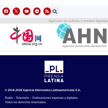
Agencias de noticias y medios digitales
© 2016-2026 Agencia Informativa Latinoamericana S.A.
Radio – Televisión – Publicaciones impresas y digitales.
Todos los derechos reservados.