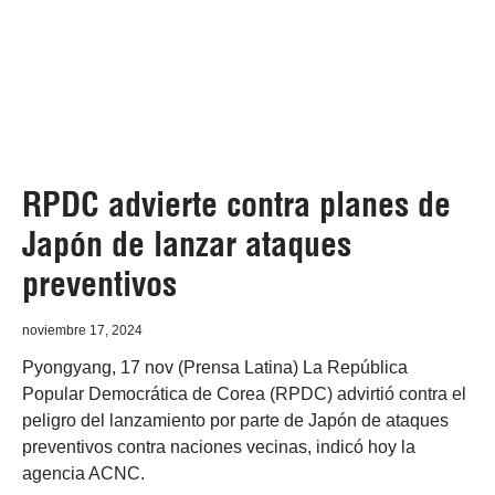
RPDC advierte contra planes de
Japón de lanzar ataques
preventivos
noviembre 17, 2024
Pyongyang, 17 nov (Prensa Latina) La República
Popular Democrática de Corea (RPDC) advirtió contra el
peligro del lanzamiento por parte de Japón de ataques
preventivos contra naciones vecinas, indicó hoy la
agencia ACNC.