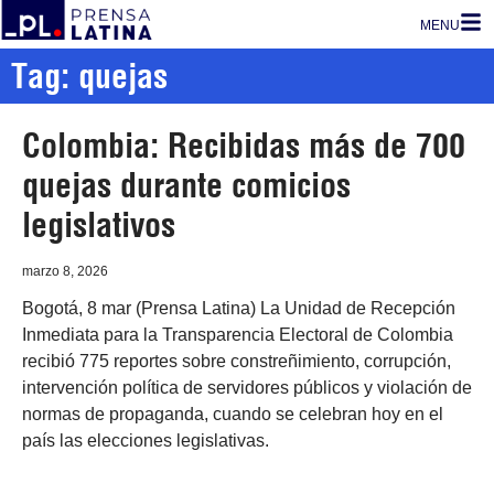
MENU
Tag: quejas
Colombia: Recibidas más de 700
quejas durante comicios
legislativos
marzo 8, 2026
Bogotá, 8 mar (Prensa Latina) La Unidad de Recepción
Inmediata para la Transparencia Electoral de Colombia
recibió 775 reportes sobre constreñimiento, corrupción,
intervención política de servidores públicos y violación de
normas de propaganda, cuando se celebran hoy en el
país las elecciones legislativas.