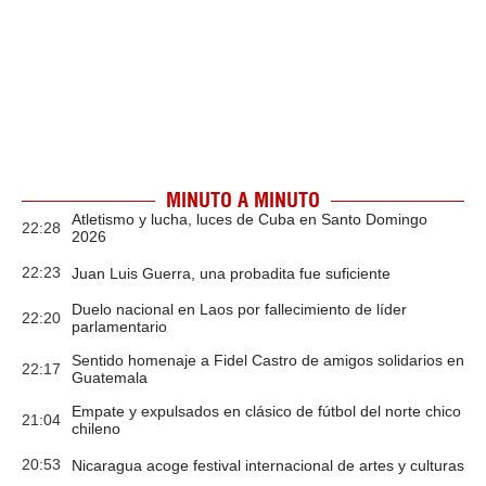
MINUTO A MINUTO
Atletismo y lucha, luces de Cuba en Santo Domingo
22:28
2026
22:23
Juan Luis Guerra, una probadita fue suficiente
Duelo nacional en Laos por fallecimiento de líder
22:20
parlamentario
Sentido homenaje a Fidel Castro de amigos solidarios en
22:17
Guatemala
Empate y expulsados en clásico de fútbol del norte chico
21:04
chileno
20:53
Nicaragua acoge festival internacional de artes y culturas