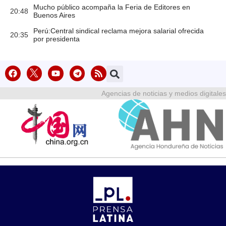
Mucho público acompaña la Feria de Editores en
20:48
Buenos Aires
Perú:Central sindical reclama mejora salarial ofrecida
20:35
por presidenta
Agencias de noticias y medios digitales