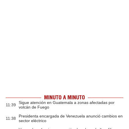
MINUTO A MINUTO
Sigue atención en Guatemala a zonas afectadas por
11:39
volcán de Fuego
Presidenta encargada de Venezuela anunció cambios en
11:38
sector eléctrico