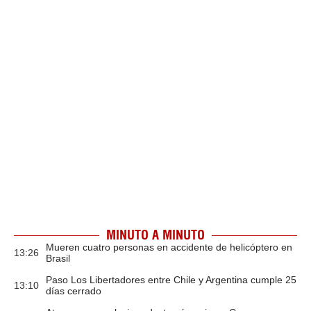
MINUTO A MINUTO
Mueren cuatro personas en accidente de helicóptero en
13:26
Brasil
Paso Los Libertadores entre Chile y Argentina cumple 25
13:10
días cerrado