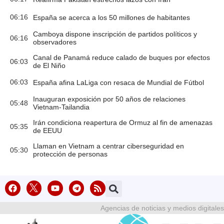
06:16
España se acerca a los 50 millones de habitantes
Camboya dispone inscripción de partidos políticos y
06:16
observadores
Canal de Panamá reduce calado de buques por efectos
06:03
de El Niño
06:03
España afina LaLiga con resaca de Mundial de Fútbol
Inauguran exposición por 50 años de relaciones
05:48
Vietnam-Tailandia
Irán condiciona reapertura de Ormuz al fin de amenazas
05:35
de EEUU
Llaman en Vietnam a centrar ciberseguridad en
05:30
protección de personas
Agencias de noticias y medios digitales