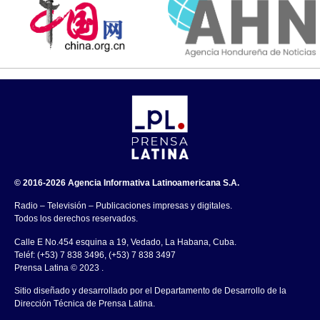
© 2016-2026 Agencia Informativa Latinoamericana S.A.
Radio – Televisión – Publicaciones impresas y digitales.
Todos los derechos reservados.
Calle E No.454 esquina a 19, Vedado, La Habana, Cuba.
Teléf: (+53) 7 838 3496, (+53) 7 838 3497
Prensa Latina © 2023 .
Sitio diseñado y desarrollado por el Departamento de Desarrollo de la
Dirección Técnica de Prensa Latina.