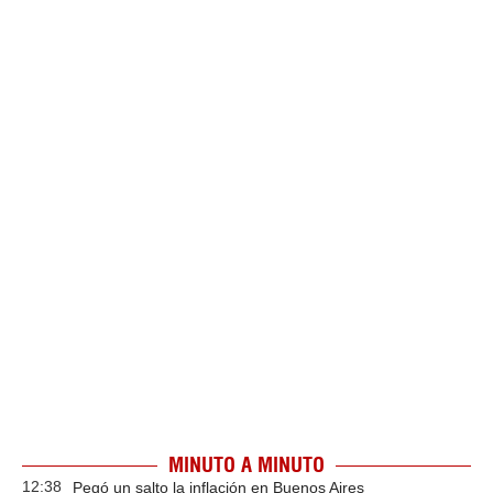
MINUTO A MINUTO
12:38
Pegó un salto la inflación en Buenos Aires