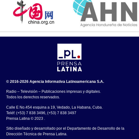
© 2016-2026 Agencia Informativa Latinoamericana S.A.
Radio – Televisión – Publicaciones impresas y digitales.
Todos los derechos reservados.
Calle E No.454 esquina a 19, Vedado, La Habana, Cuba.
Teléf: (+53) 7 838 3496, (+53) 7 838 3497
Prensa Latina © 2023 .
Sitio diseñado y desarrollado por el Departamento de Desarrollo de la
Dirección Técnica de Prensa Latina.