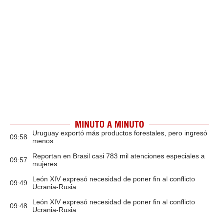
MINUTO A MINUTO
Uruguay exportó más productos forestales, pero ingresó
09:58
menos
Reportan en Brasil casi 783 mil atenciones especiales a
09:57
mujeres
León XIV expresó necesidad de poner fin al conflicto
09:49
Ucrania-Rusia
León XIV expresó necesidad de poner fin al conflicto
09:48
Ucrania-Rusia