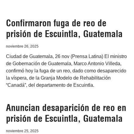
Confirmaron fuga de reo de
prisión de Escuintla, Guatemala
noviembre 26, 2025
Ciudad de Guatemala, 26 nov (Prensa Latina) El ministro
de Gobernación de Guatemala, Marco Antonio Villeda,
confirmó hoy la fuga de un reo, dado como desaparecido
la víspera, de la Granja Modelo de Rehabilitación
“Canadá”, del departamento de Escuintla.
Anuncian desaparición de reo en
prisión de Escuintla, Guatemala
noviembre 25, 2025