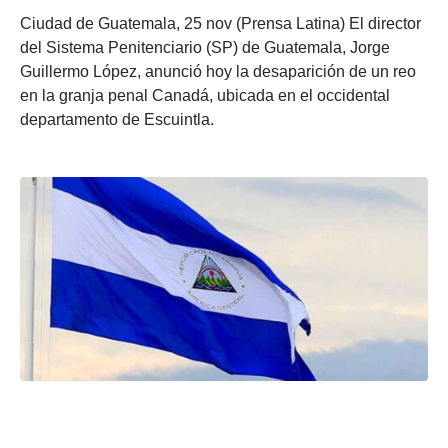
Ciudad de Guatemala, 25 nov (Prensa Latina) El director
del Sistema Penitenciario (SP) de Guatemala, Jorge
Guillermo López, anunció hoy la desaparición de un reo
en la granja penal Canadá, ubicada en el occidental
departamento de Escuintla.