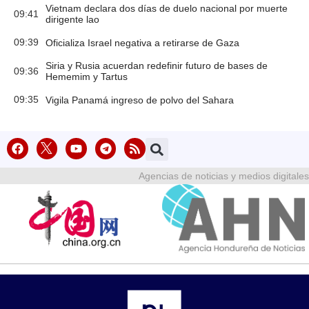
Vietnam declara dos días de duelo nacional por muerte
09:41
dirigente lao
09:39
Oficializa Israel negativa a retirarse de Gaza
Siria y Rusia acuerdan redefinir futuro de bases de
09:36
Hememim y Tartus
09:35
Vigila Panamá ingreso de polvo del Sahara
Agencias de noticias y medios digitales