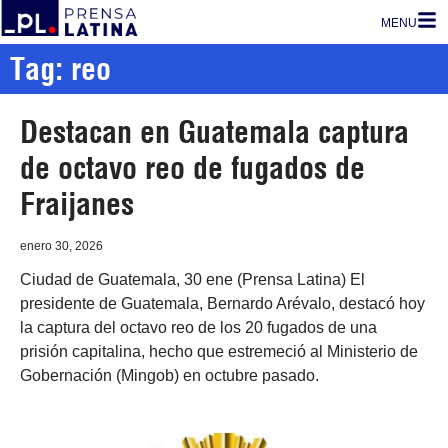
MENU
Tag: reo
Destacan en Guatemala captura
de octavo reo de fugados de
Fraijanes
enero 30, 2026
Ciudad de Guatemala, 30 ene (Prensa Latina) El
presidente de Guatemala, Bernardo Arévalo, destacó hoy
la captura del octavo reo de los 20 fugados de una
prisión capitalina, hecho que estremeció al Ministerio de
Gobernación (Mingob) en octubre pasado.