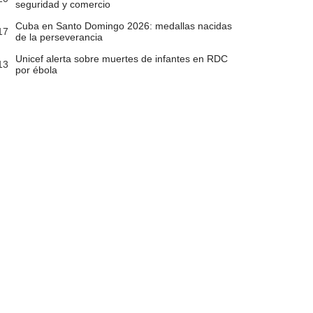
seguridad y comercio
Cuba en Santo Domingo 2026: medallas nacidas
17
de la perseverancia
Unicef alerta sobre muertes de infantes en RDC
13
por ébola