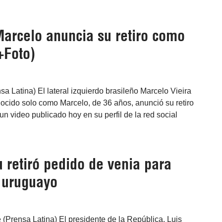
Marcelo anuncia su retiro como
(+Foto)
nsa Latina) El lateral izquierdo brasileño Marcelo Vieira
nocido solo como Marcelo, de 36 años, anunció su retiro
un video publicado hoy en su perfil de la red social
 retiró pedido de venia para
r uruguayo
(Prensa Latina) El presidente de la República, Luis