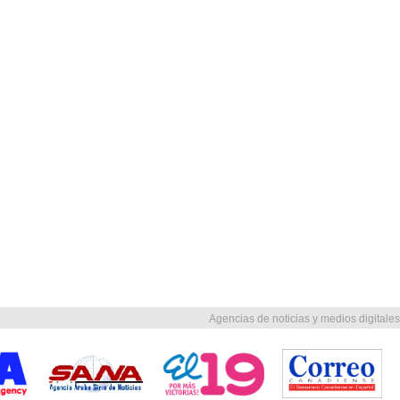
Agencias de noticias y medios digitales