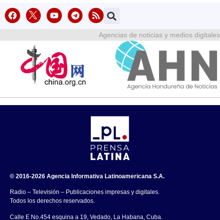
Agencias de noticias y medios digitales
© 2016-2026 Agencia Informativa Latinoamericana S.A.
Radio – Televisión – Publicaciones impresas y digitales.
Todos los derechos reservados.
Calle E No.454 esquina a 19, Vedado, La Habana, Cuba.