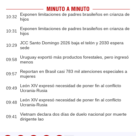
MINUTO A MINUTO
Exponen limitaciones de padres brasileños en crianza de
10:32
hijos
Exponen limitaciones de padres brasileños en crianza de
10:31
hijos
JCC Santo Domingo 2026 baja el telón y 2030 espera
10:29
sede
Uruguay exportó más productos forestales, pero ingresó
09:58
menos
Reportan en Brasil casi 783 mil atenciones especiales a
09:57
mujeres
León XIV expresó necesidad de poner fin al conflicto
09:49
Ucrania-Rusia
León XIV expresó necesidad de poner fin al conflicto
09:48
Ucrania-Rusia
Vietnam declara dos días de duelo nacional por muerte
09:41
dirigente lao