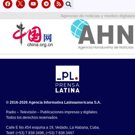
Agencias de noticias y medios digitales
© 2016-2026 Agencia Informativa Latinoamericana S.A.
Radio – Televisión – Publicaciones impresas y digitales.
Todos los derechos reservados.
Calle E No.454 esquina a 19, Vedado, La Habana, Cuba.
Teléf: (+53) 7 838 3496, (+53) 7 838 3497