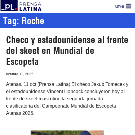
MENU
Tag: Roche
Checo y estadounidense al frente
del skeet en Mundial de
Escopeta
octubre 11, 2025
Atenas, 11 oct (Prensa Latina) El checo Jakub Tomecek y
el estadounidense Vincent Hancock concluyeron hoy al
frente de skeet masculino la segunda jornada
clasificatoria del Campeonato Mundial de Escopeta
Atenas 2025.