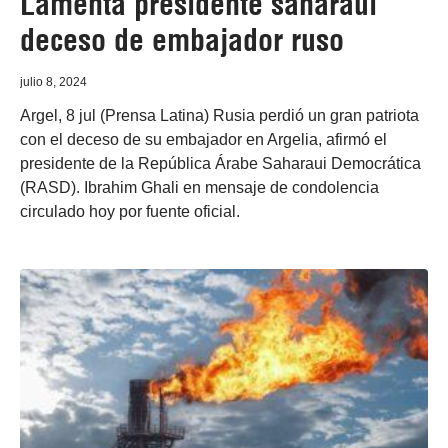
Lamenta presidente saharaui
deceso de embajador ruso
julio 8, 2024
Argel, 8 jul (Prensa Latina) Rusia perdió un gran patriota
con el deceso de su embajador en Argelia, afirmó el
presidente de la República Árabe Saharaui Democrática
(RASD). Ibrahim Ghali en mensaje de condolencia
circulado hoy por fuente oficial.