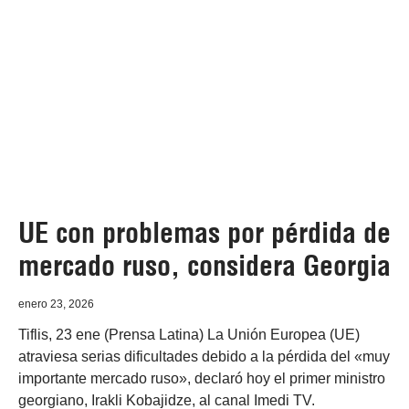
UE con problemas por pérdida de
mercado ruso, considera Georgia
enero 23, 2026
Tiflis, 23 ene (Prensa Latina) La Unión Europea (UE)
atraviesa serias dificultades debido a la pérdida del «muy
importante mercado ruso», declaró hoy el primer ministro
georgiano, Irakli Kobajidze, al canal Imedi TV.