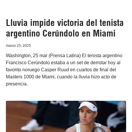
Lluvia impide victoria del tenista
argentino Cerúndolo en Miami
marzo 25, 2025
Washington, 25 mar (Prensa Latina) El tenista argentino
Francisco Cerúndolo estaba a un set de derrotar hoy al
favorito noruego Casper Ruud en cuartos de final del
Masters 1000 de Miami, cuando la lluvia hizo acto de
presencia.