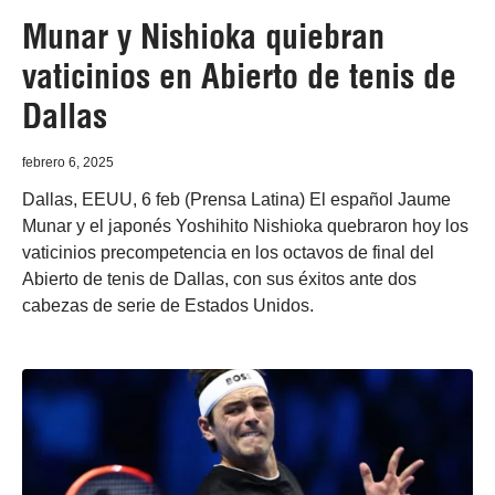
Munar y Nishioka quiebran
vaticinios en Abierto de tenis de
Dallas
febrero 6, 2025
Dallas, EEUU, 6 feb (Prensa Latina) El español Jaume
Munar y el japonés Yoshihito Nishioka quebraron hoy los
vaticinios precompetencia en los octavos de final del
Abierto de tenis de Dallas, con sus éxitos ante dos
cabezas de serie de Estados Unidos.