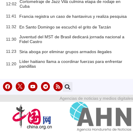
Cortometraje de Jazz Vilá culmina etapa de rodaje en
12:02
Cuba
11:41
Francia registra un caso de hantavirus y realiza pesquisa
11:32
En Santo Domingo se escuchó el grito de Tarzán
Juventud del MST de Brasil dedicará jornada nacional a
11:30
Fidel Castro
11:23
Siria aboga por eliminar grupos armados ilegales
Líder haitiano llama a coordinar fuerzas para enfrentar
11:20
pandillas
Agencias de noticias y medios digitales