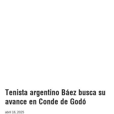
Tenista argentino Báez busca su
avance en Conde de Godó
abril 16, 2025