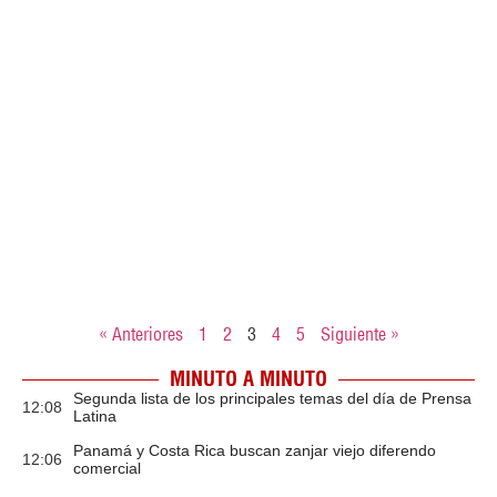
« Anteriores
1
2
3
4
5
Siguiente »
MINUTO A MINUTO
Segunda lista de los principales temas del día de Prensa
12:08
Latina
Panamá y Costa Rica buscan zanjar viejo diferendo
12:06
comercial