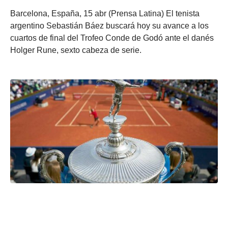
Barcelona, España, 15 abr (Prensa Latina) El tenista
argentino Sebastián Báez buscará hoy su avance a los
cuartos de final del Trofeo Conde de Godó ante el danés
Holger Rune, sexto cabeza de serie.