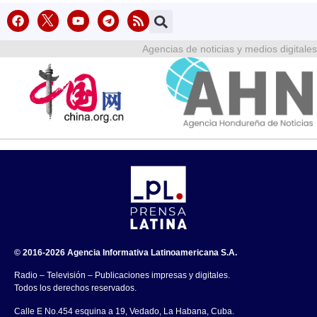
Agencias de noticias y medios digitales
© 2016-2026 Agencia Informativa Latinoamericana S.A.
Radio – Televisión – Publicaciones impresas y digitales.
Todos los derechos reservados.
Calle E No.454 esquina a 19, Vedado, La Habana, Cuba.