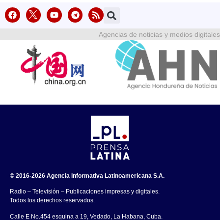
Agencias de noticias y medios digitales
© 2016-2026 Agencia Informativa Latinoamericana S.A.
Radio – Televisión – Publicaciones impresas y digitales.
Todos los derechos reservados.
Calle E No.454 esquina a 19, Vedado, La Habana, Cuba.