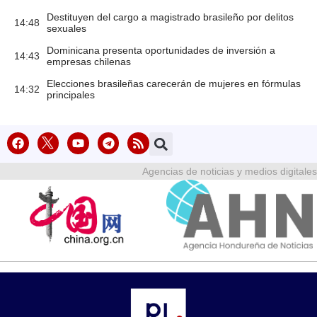
Destituyen del cargo a magistrado brasileño por delitos
14:48
sexuales
Dominicana presenta oportunidades de inversión a
14:43
empresas chilenas
Elecciones brasileñas carecerán de mujeres en fórmulas
14:32
principales
Agencias de noticias y medios digitales