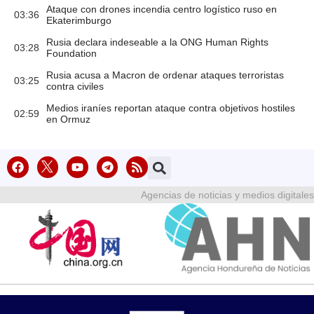
Ataque con drones incendia centro logístico ruso en
03:36
Ekaterimburgo
Rusia declara indeseable a la ONG Human Rights
03:28
Foundation
Rusia acusa a Macron de ordenar ataques terroristas
03:25
contra civiles
Medios iraníes reportan ataque contra objetivos hostiles
02:59
en Ormuz
Agencias de noticias y medios digitales