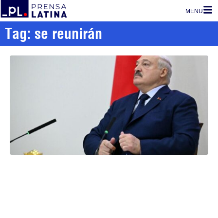
MENU
Tag: se reunirán