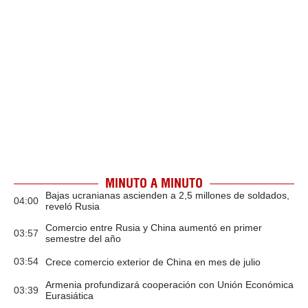
MINUTO A MINUTO
Bajas ucranianas ascienden a 2,5 millones de soldados,
04:00
reveló Rusia
Comercio entre Rusia y China aumentó en primer
03:57
semestre del año
03:54
Crece comercio exterior de China en mes de julio
Armenia profundizará cooperación con Unión Económica
03:39
Eurasiática