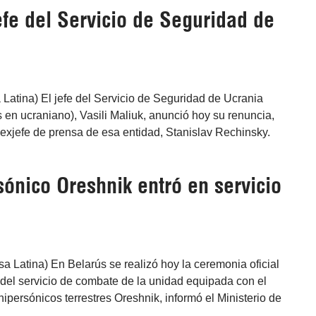
efe del Servicio de Seguridad de
 Latina) El jefe del Servicio de Seguridad de Ucrania
 en ucraniano), Vasili Maliuk, anunció hoy su renuncia,
exjefe de prensa de esa entidad, Stanislav Rechinsky.
sónico Oreshnik entró en servicio
sa Latina) En Belarús se realizó hoy la ceremonia oficial
 del servicio de combate de la unidad equipada con el
hipersónicos terrestres Oreshnik, informó el Ministerio de