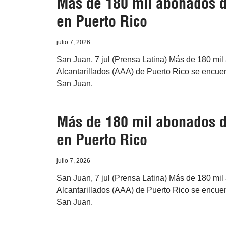
Más de 180 mil abonados d
en Puerto Rico
julio 7, 2026
San Juan, 7 jul (Prensa Latina) Más de 180 mi
Alcantarillados (AAA) de Puerto Rico se encuen
San Juan.
Más de 180 mil abonados d
en Puerto Rico
julio 7, 2026
San Juan, 7 jul (Prensa Latina) Más de 180 mi
Alcantarillados (AAA) de Puerto Rico se encuen
San Juan.