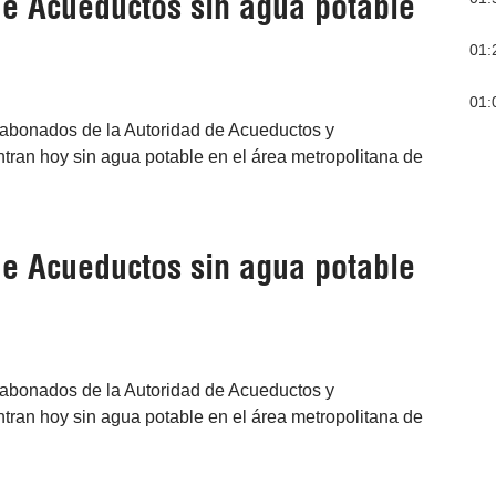
e Acueductos sin agua potable
01:
01:
l abonados de la Autoridad de Acueductos y
tran hoy sin agua potable en el área metropolitana de
e Acueductos sin agua potable
l abonados de la Autoridad de Acueductos y
tran hoy sin agua potable en el área metropolitana de