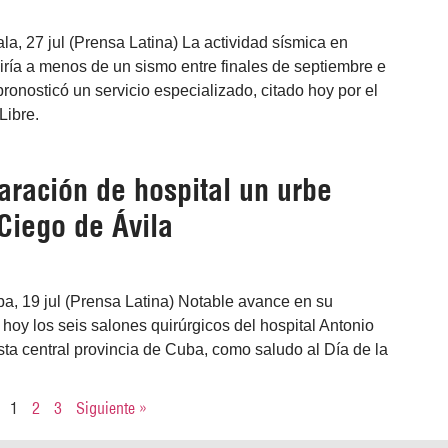
, 27 jul (Prensa Latina) La actividad sísmica en
ría a menos de un sismo entre finales de septiembre e
pronosticó un servicio especializado, citado hoy por el
Libre.
aración de hospital un urbe
Ciego de Ávila
a, 19 jul (Prensa Latina) Notable avance en su
hoy los seis salones quirúrgicos del hospital Antonio
sta central provincia de Cuba, como saludo al Día de la
1
2
3
Siguiente »