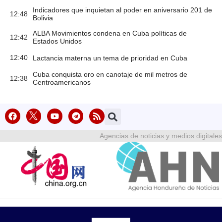
Indicadores que inquietan al poder en aniversario 201 de
12:48
Bolivia
ALBA Movimientos condena en Cuba políticas de
12:42
Estados Unidos
12:40
Lactancia materna un tema de prioridad en Cuba
Cuba conquista oro en canotaje de mil metros de
12:38
Centroamericanos
Agencias de noticias y medios digitales