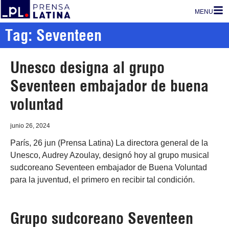
MENU
Tag: Seventeen
Unesco designa al grupo
Seventeen embajador de buena
voluntad
junio 26, 2024
París, 26 jun (Prensa Latina) La directora general de la
Unesco, Audrey Azoulay, designó hoy al grupo musical
sudcoreano Seventeen embajador de Buena Voluntad
para la juventud, el primero en recibir tal condición.
Grupo sudcoreano Seventeen