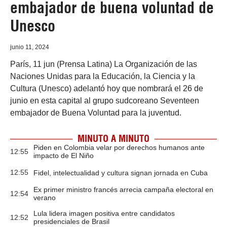
embajador de buena voluntad de
Unesco
junio 11, 2024
París, 11 jun (Prensa Latina) La Organización de las
Naciones Unidas para la Educación, la Ciencia y la
Cultura (Unesco) adelantó hoy que nombrará el 26 de
junio en esta capital al grupo sudcoreano Seventeen
embajador de Buena Voluntad para la juventud.
MINUTO A MINUTO
Piden en Colombia velar por derechos humanos ante
12:55
impacto de El Niño
12:55
Fidel, intelectualidad y cultura signan jornada en Cuba
Ex primer ministro francés arrecia campaña electoral en
12:54
verano
Lula lidera imagen positiva entre candidatos
12:52
presidenciales de Brasil