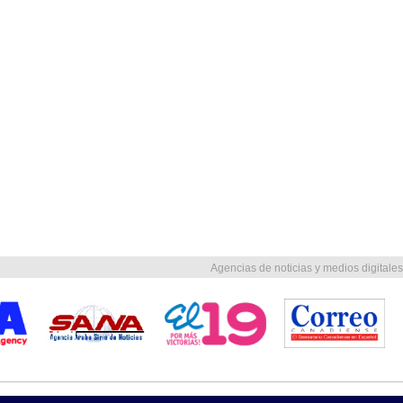
Agencias de noticias y medios digitales