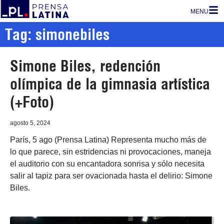
MENU
Tag: simonebiles
Simone Biles, redención
olímpica de la gimnasia artística
(+Foto)
agosto 5, 2024
París, 5 ago (Prensa Latina) Representa mucho más de
lo que parece, sin estridencias ni provocaciones, maneja
el auditorio con su encantadora sonrisa y sólo necesita
salir al tapiz para ser ovacionada hasta el delirio: Simone
Biles.