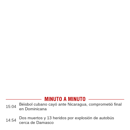
MINUTO A MINUTO
Béisbol cubano cayó ante Nicaragua, comprometió final
15:04
en Dominicana
Dos muertos y 13 heridos por explosión de autobús
14:54
cerca de Damasco