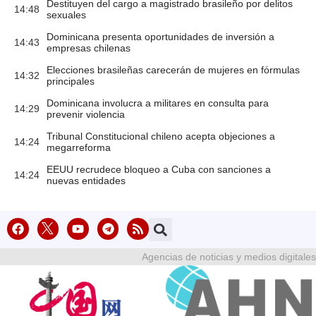
Destituyen del cargo a magistrado brasileño por delitos
14:48
sexuales
Dominicana presenta oportunidades de inversión a
14:43
empresas chilenas
Elecciones brasileñas carecerán de mujeres en fórmulas
14:32
principales
Dominicana involucra a militares en consulta para
14:29
prevenir violencia
Tribunal Constitucional chileno acepta objeciones a
14:24
megarreforma
EEUU recrudece bloqueo a Cuba con sanciones a
14:24
nuevas entidades
Agencias de noticias y medios digitales