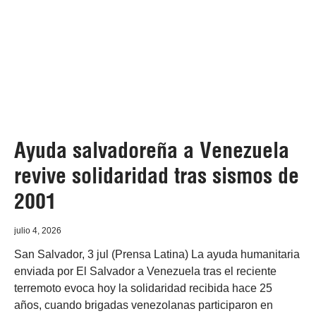
Ayuda salvadoreña a Venezuela
revive solidaridad tras sismos de
2001
julio 4, 2026
San Salvador, 3 jul (Prensa Latina) La ayuda humanitaria
enviada por El Salvador a Venezuela tras el reciente
terremoto evoca hoy la solidaridad recibida hace 25
años, cuando brigadas venezolanas participaron en