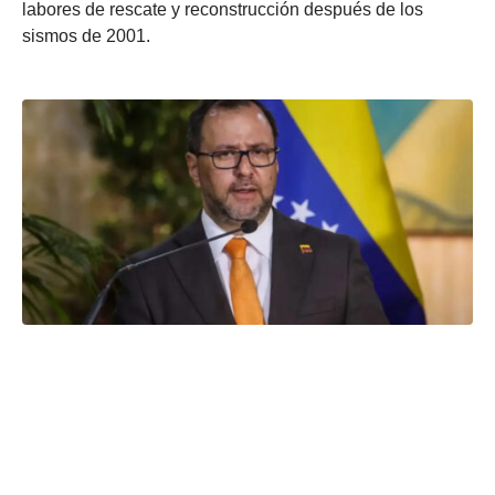
labores de rescate y reconstrucción después de los
sismos de 2001.