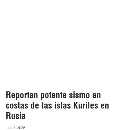
Reportan potente sismo en
costas de las islas Kuriles en
Rusia
julio 3, 2026