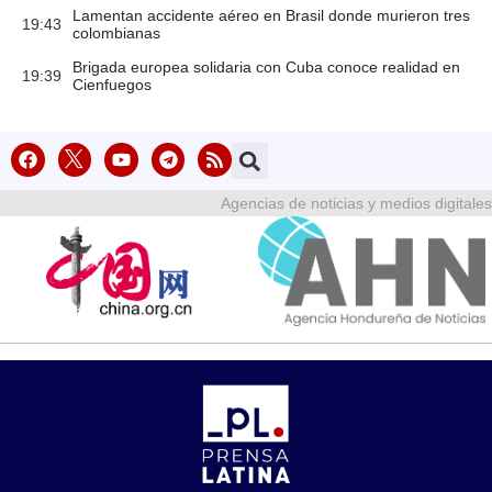
Lamentan accidente aéreo en Brasil donde murieron tres
19:43
colombianas
Brigada europea solidaria con Cuba conoce realidad en
19:39
Cienfuegos
Agencias de noticias y medios digitales