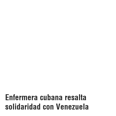
Enfermera cubana resalta
solidaridad con Venezuela