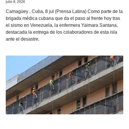
julio 8, 2026
Camagüey , Cuba, 8 jul (Prensa Latina) Como parte de la
brigada médica cubana que da el paso al frente hoy tras
el sismo en Venezuela, la enfermera Yaimara Santana,
destacada la entrega de los colaboradores de esta isla
ante el desastre.