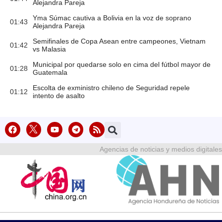
Alejandra Pareja
Yma Súmac cautiva a Bolivia en la voz de soprano
01:43
Alejandra Pareja
Semifinales de Copa Asean entre campeones, Vietnam
01:42
vs Malasia
Municipal por quedarse solo en cima del fútbol mayor de
01:28
Guatemala
Escolta de exministro chileno de Seguridad repele
01:12
intento de asalto
Agencias de noticias y medios digitales