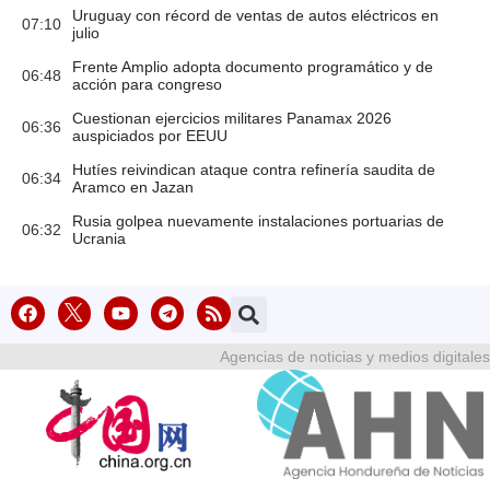
Uruguay con récord de ventas de autos eléctricos en
07:10
julio
Frente Amplio adopta documento programático y de
06:48
acción para congreso
Cuestionan ejercicios militares Panamax 2026
06:36
auspiciados por EEUU
Hutíes reivindican ataque contra refinería saudita de
06:34
Aramco en Jazan
Rusia golpea nuevamente instalaciones portuarias de
06:32
Ucrania
Agencias de noticias y medios digitales