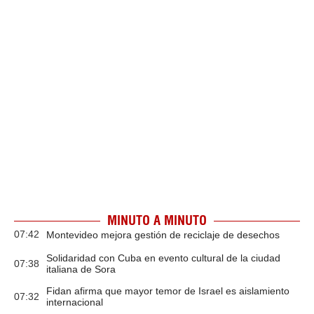
MINUTO A MINUTO
07:42
Montevideo mejora gestión de reciclaje de desechos
Solidaridad con Cuba en evento cultural de la ciudad
07:38
italiana de Sora
Fidan afirma que mayor temor de Israel es aislamiento
07:32
internacional