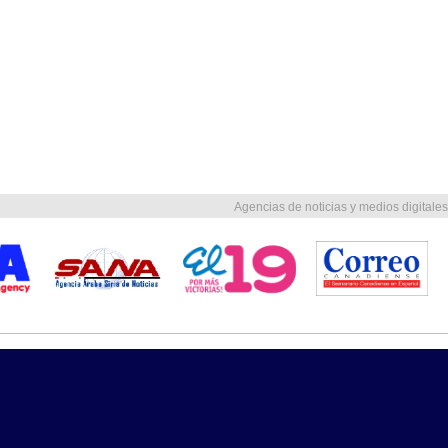
Agencias de noticias y medios digitales