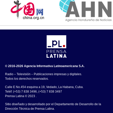
© 2016-2026 Agencia Informativa Latinoamericana S.A.
Radio – Televisión – Publicaciones impresas y digitales.
Todos los derechos reservados.
Calle E No.454 esquina a 19, Vedado, La Habana, Cuba.
Teléf: (+53) 7 838 3496, (+53) 7 838 3497
Prensa Latina © 2023 .
Sitio diseñado y desarrollado por el Departamento de Desarrollo de la
Dirección Técnica de Prensa Latina.