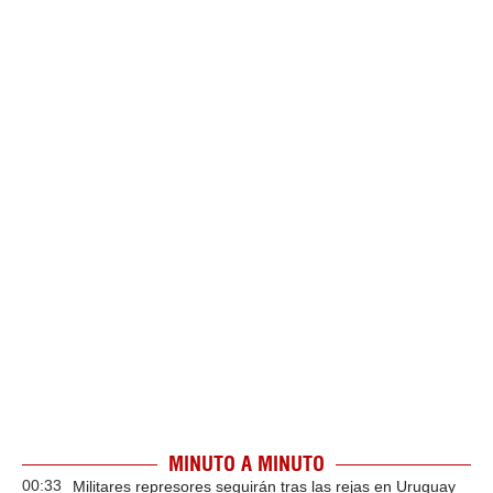
MINUTO A MINUTO
00:33
Militares represores seguirán tras las rejas en Uruguay