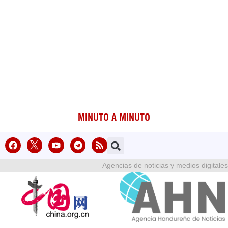
MINUTO A MINUTO
Agencias de noticias y medios digitales