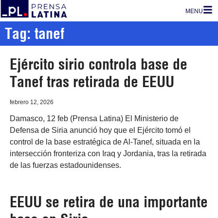
MENU
Tag: tanef
Ejército sirio controla base de
Tanef tras retirada de EEUU
febrero 12, 2026
Damasco, 12 feb (Prensa Latina) El Ministerio de
Defensa de Siria anunció hoy que el Ejército tomó el
control de la base estratégica de Al-Tanef, situada en la
intersección fronteriza con Iraq y Jordania, tras la retirada
de las fuerzas estadounidenses.
EEUU se retira de una importante