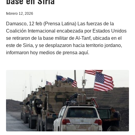
base en Siria
febrero 12, 2026
Damasco, 12 feb (Prensa Latina) Las fuerzas de la
Coalición Internacional encabezada por Estados Unidos
se retiraron de la base militar de Al-Tanf, ubicada en el
este de Siria, y se desplazaron hacia territorio jordano,
informaron hoy medios de prensa aquí.