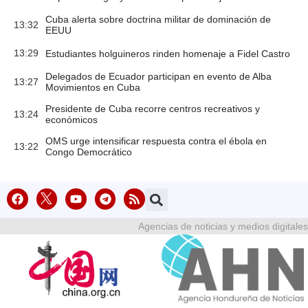
Cuba alerta sobre doctrina militar de dominación de
13:32
EEUU
13:29
Estudiantes holguineros rinden homenaje a Fidel Castro
Delegados de Ecuador participan en evento de Alba
13:27
Movimientos en Cuba
Presidente de Cuba recorre centros recreativos y
13:24
económicos
OMS urge intensificar respuesta contra el ébola en
13:22
Congo Democrático
Agencias de noticias y medios digitales