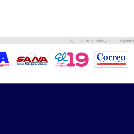
Agencias de noticias y medios digitales